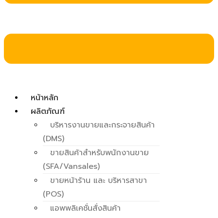
หน้าหลัก
ผลิตภัณฑ์
บริหารงานขายและกระจายสินค้า
(DMS)
ขายสินค้าสำหรับพนักงานขาย
(SFA/Vansales)
ขายหน้าร้าน และ บริหารสาขา
(POS)
แอพพลิเคชั่นสั่งสินค้า