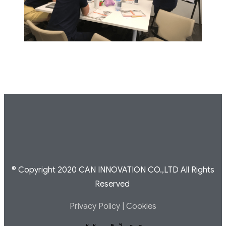
© Copyright 2020 CAN INNOVATION CO.,LTD All Rights
Reserved
Privacy Policy
|
Cookies