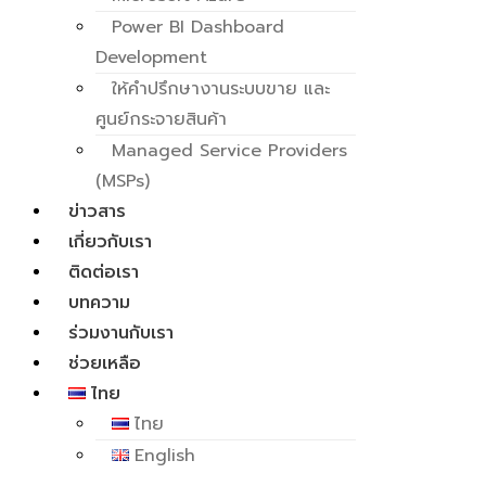
(Paylater)
Power BI Dashboard
Development
ให้คำปรึกษางานระบบขาย และ
ศูนย์กระจายสินค้า
Managed Service Providers
(MSPs)
ข่าวสาร
เกี่ยวกับเรา
ติดต่อเรา
บทความ
ร่วมงานกับเรา
ช่วยเหลือ
ไทย
ไทย
English