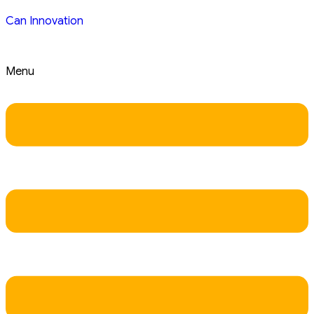
Can Innovation
Menu