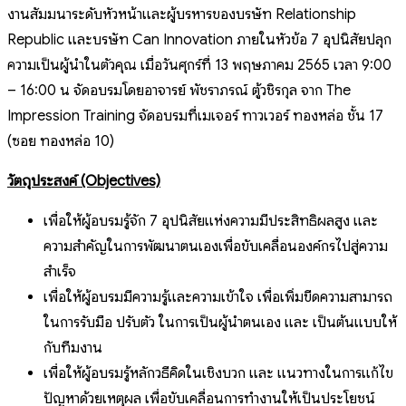
งานสัมมนาระดับหัวหน้าและผู้บริหารของบริษัท Relationship
Republic และบริษัท Can Innovation ภายในหัวข้อ 7 อุปนิสัยปลุก
ความเป็นผู้นำในตัวคุณ เมื่อวันศุกร์ที่ 13 พฤษภาคม 2565 เวลา 9:00
– 16:00 น จัดอบรมโดยอาจารย์ พัชราภรณ์ ตู้วชิรกุล จาก The
Impression Training จัดอบรมที่เมเจอร์ ทาวเวอร์ ทองหล่อ ชั้น 17
(ซอย ทองหล่อ 10)
วัตถุประสงค์
(Objectives)
เพื่อให้ผู้อบรมรู้จัก 7 อุปนิสัยแห่งความมีประสิทธิผลสูง และ
ความสำคัญในการพัฒนาตนเองเพื่อขับเคลื่อนองค์กรไปสู่ความ
สำเร็จ
เพื่อให้ผู้อบรมมีความรู้และความเข้าใจ เพื่อเพิ่มขีดความสามารถ
ในการรับมือ ปรับตัว ในการเป็นผู้นำตนเอง และ เป็นต้นแบบให้
กับทีมงาน
เพื่อให้ผู้อบรมรู้หลักวิธีคิดในเชิงบวก และ แนวทางในการแก้ไข
ปัญหาด้วยเหตุผล เพื่อขับเคลื่อนการทำงานให้เป็นประโยชน์