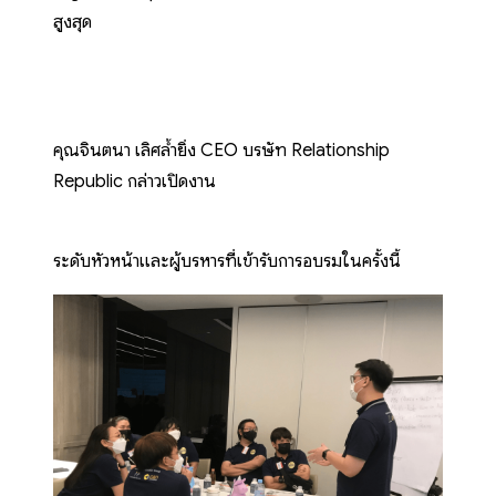
สูงสุด
คุณจินตนา เลิศล้ำยิ่ง CEO บริษัท Relationship
Republic กล่าวเปิดงาน
ระดับหัวหน้าและผู้บริหารที่เข้ารับการอบรมในครั้งนี้